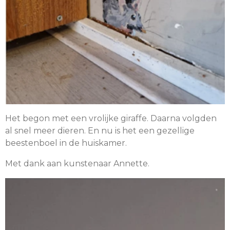
Het begon met een vrolijke giraffe. Daarna volgden
al snel meer dieren. En nu is het een gezellige
beestenboel in de huiskamer.
Met dank aan kunstenaar Annette.