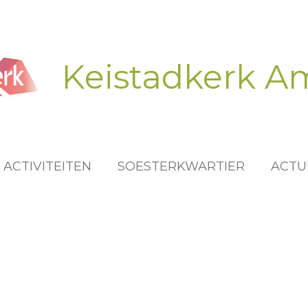
Keistadkerk A
ACTIVITEITEN
SOESTERKWARTIER
ACTU