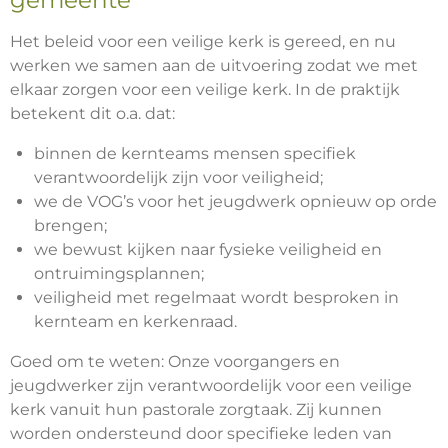
gemeente
Het beleid voor een veilige kerk is gereed, en nu
werken we samen aan de uitvoering zodat we met
elkaar zorgen voor een veilige kerk. In de praktijk
betekent dit o.a. dat:
binnen de kernteams mensen specifiek
verantwoordelijk zijn voor veiligheid;
we de VOG’s voor het jeugdwerk opnieuw op orde
brengen;
we bewust kijken naar fysieke veiligheid en
ontruimingsplannen;
veiligheid met regelmaat wordt besproken in
kernteam en kerkenraad.
Goed om te weten: Onze voorgangers en
jeugdwerker zijn verantwoordelijk voor een veilige
kerk vanuit hun pastorale zorgtaak. Zij kunnen
worden ondersteund door specifieke leden van