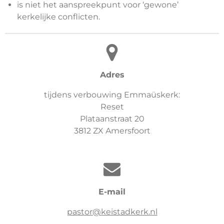
is niet het aanspreekpunt voor ‘gewone’
kerkelijke conflicten.
Adres
tijdens verbouwing Emmaüskerk:
Reset
Plataanstraat 20
3812 ZX Amersfoort
E-mail
pastor@keistadkerk.nl