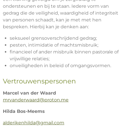
ondersteunen en bij te staan. Iedere vorm van
gedrag die de veiligheid, waardigheid of integriteit
van personen schaadt, kan je met met hen
bespreken. Hierbij kan je denken aan:
seksueel grensoverschrijdend gedrag;
pesten, intimidatie of machtsmisbruik;
financieel of ander misbruik binnen pastorale of
vrijwillige relaties;
onveiligheden in beleid of omgangsvormen.
Vertrouwenspersonen
Marcel van der Waard
mrvanderwaard@proton.me
Hilda Bos-Meems
alderikenhilda@gmail.com