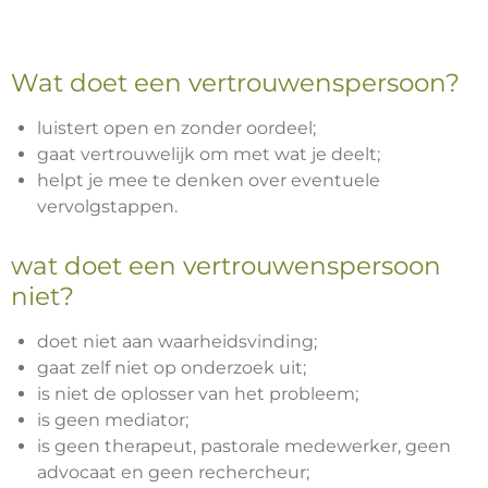
Wat doet een vertrouwenspersoon?
luistert open en zonder oordeel;
gaat vertrouwelijk om met wat je deelt;
helpt je mee te denken over eventuele
vervolgstappen.
wat doet een vertrouwenspersoon
niet?
doet niet aan waarheidsvinding;
gaat zelf niet op onderzoek uit;
is niet de oplosser van het probleem;
is geen mediator;
is geen therapeut, pastorale medewerker, geen
advocaat en geen rechercheur;