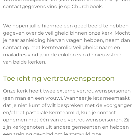
contactgegevens vind je op Churchbook.
We hopen jullie hiermee een goed beeld te hebben
gegeven over de veiligheid binnen onze kerk. Mocht
je naar aanleiding hiervan vragen hebben, neem dan
contact op met kernteamlid Veiligheid: naam en
mailadres vind je in de colofon van de nieuwsbrief
van beide kerken.
Toelichting vertrouwenspersoon
Onze kerk heeft twee externe vertrouwenspersonen
(een man en een vrouw). Wanneer je iets meemaakt
dat je niet kunt of wilt bespreken met de voorganger
en/of het pastorale kernteamlid, kun je contact
opnemen met één van de vertrouwenspersonen. Zij
zijn kerkgenoten uit andere gemeenten en hebben
een training gevolgd om je zorgvuldig te