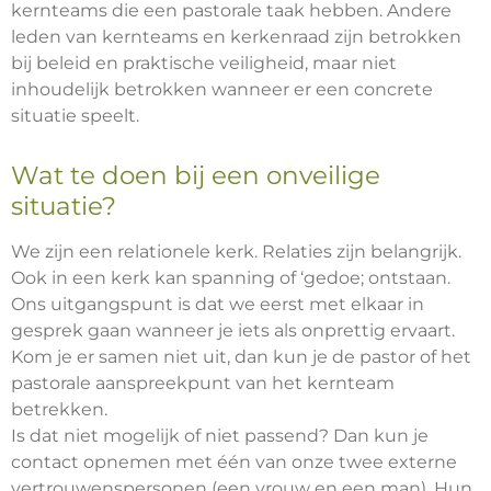
kernteams die een pastorale taak hebben. Andere
leden van kernteams en kerkenraad zijn betrokken
bij beleid en praktische veiligheid, maar niet
inhoudelijk betrokken wanneer er een concrete
situatie speelt.
Wat te doen bij een onveilige
situatie?
We zijn een relationele kerk. Relaties zijn belangrijk.
Ook in een kerk kan spanning of ‘gedoe; ontstaan.
Ons uitgangspunt is dat we eerst met elkaar in
gesprek gaan wanneer je iets als onprettig ervaart.
Kom je er samen niet uit, dan kun je de pastor of het
pastorale aanspreekpunt van het kernteam
betrekken.
Is dat niet mogelijk of niet passend? Dan kun je
contact opnemen met één van onze twee externe
vertrouwenspersonen (een vrouw en een man). Hun